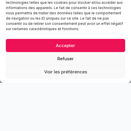
technologies telles que les cookies pour stocker et/ou accéder aux
informations des appareils. Le fait de consentir à ces technologies
nous permettra de traiter des données telles que le comportement
de navigation ou les ID uniques sur ce site. Le fait de ne pas
consentir ou de retirer son consentement peut avoir un effet négatif
sur certaines caractéristiques et fonctions.
Accepter
Refuser
Voir les préférences