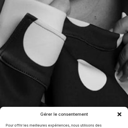
Gérer le consentement
Pour offrir les meilleures expériences, nous utilisons des